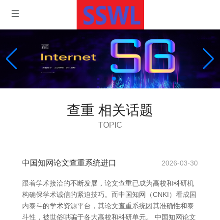
查重 相关话题
TOPIC
中国知网论文查重系统进口
2026-03-30
跟着学术接洽的不断发展，论文查重已成为高校和科研机
构确保学术诚信的紧迫技巧。而中国知网（CNKI）看成国
内泰斗的学术资源平台，其论文查重系统因其准确性和泰
斗性，被世俗哄骗于各大高校和科研单元。 中国知网论文